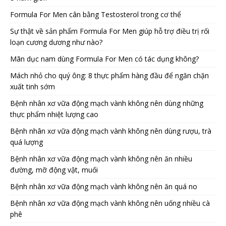
Formula For Men cân bằng Testosterol trong cơ thể
Sự thật về sản phẩm Formula For Men giúp hỗ trợ điều trị rối
loạn cương dương như nào?
Mãn dục nam dùng Formula For Men có tác dụng không?
Mách nhỏ cho quý ông: 8 thực phẩm hàng đầu để ngăn chặn
xuất tinh sớm
Bệnh nhân xơ vữa động mạch vành không nên dùng những
thực phẩm nhiệt lượng cao
Bệnh nhân xơ vữa động mạch vành không nên dùng rượu, trà
quá lượng
Bệnh nhân xơ vữa động mạch vành không nên ăn nhiều
đường, mỡ động vật, muối
Bệnh nhân xơ vữa động mạch vành không nên ăn quá no
Bệnh nhân xơ vữa động mạch vành không nên uống nhiều cà
phê