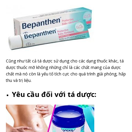
Cũng như tất cả tá dược sử dụng cho các dạng thuốc khác, tá
dược thuốc mỡ không những chỉ là các chất mang của dược
chất mà nó còn là yếu tố tích cực cho quá trình giải phóng, hấp
thu và trị liệu.
Yêu cầu đối với tá dược: