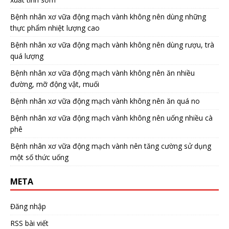
Bệnh nhân xơ vữa động mạch vành không nên dùng những
thực phẩm nhiệt lượng cao
Bệnh nhân xơ vữa động mạch vành không nên dùng rượu, trà
quá lượng
Bệnh nhân xơ vữa động mạch vành không nên ăn nhiều
đường, mỡ động vật, muối
Bệnh nhân xơ vữa động mạch vành không nên ăn quá no
Bệnh nhân xơ vữa động mạch vành không nên uống nhiều cà
phê
Bệnh nhân xơ vữa động mạch vành nên tăng cường sử dụng
một số thức uống
META
Đăng nhập
RSS bài viết