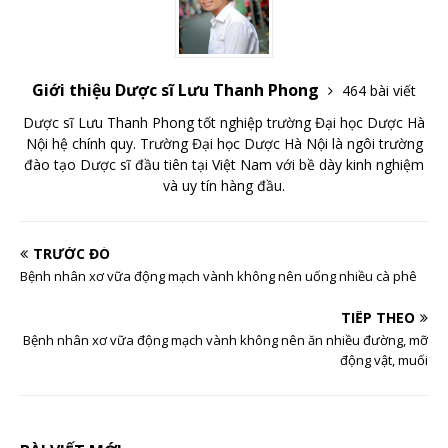
Giới thiệu Dược sĩ Lưu Thanh Phong
464 bài viết
Dược sĩ Lưu Thanh Phong tốt nghiệp trường Đại học Dược Hà
Nội hệ chính quy. Trường Đại học Dược Hà Nội là ngôi trường
đào tạo Dược sĩ đầu tiên tại Việt Nam với bề dày kinh nghiệm
và uy tín hàng đầu.
TRƯỚC ĐÓ
Bệnh nhân xơ vữa động mạch vành không nên uống nhiều cà phê
TIẾP THEO
Bệnh nhân xơ vữa động mạch vành không nên ăn nhiều đường, mỡ
động vật, muối