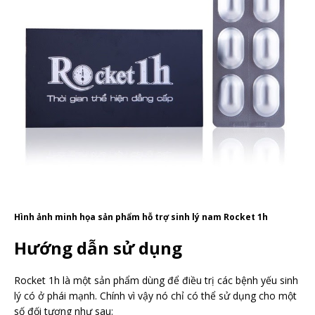
Hình ảnh minh họa sản phẩm hỗ trợ sinh lý nam Rocket 1h
Hướng dẫn sử dụng
Rocket 1h là một sản phẩm dùng để điều trị các bệnh yếu sinh
lý có ở phái mạnh. Chính vì vậy nó chỉ có thể sử dụng cho một
số đối tượng như sau: