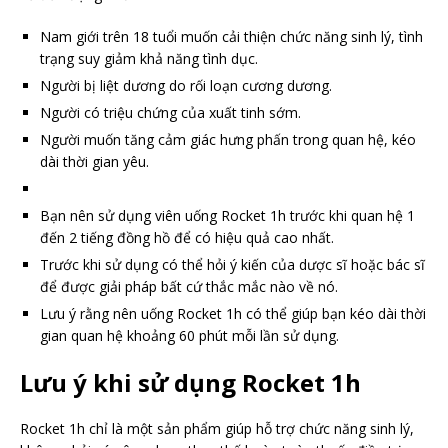
Nam giới trên 18 tuổi muốn cải thiện chức năng sinh lý, tình
trạng suy giảm khả năng tình dục.
Người bị liệt dương do rối loạn cương dương.
Người có triệu chứng của xuất tinh sớm.
Người muốn tăng cảm giác hưng phấn trong quan hệ, kéo
dài thời gian yêu.
Bạn nên sử dụng viên uống Rocket 1h trước khi quan hệ 1
đến 2 tiếng đồng hồ để có hiệu quả cao nhất.
Trước khi sử dụng có thể hỏi ý kiến của dược sĩ hoặc bác sĩ
để được giải pháp bất cứ thắc mắc nào về nó.
Lưu ý rằng nên uống Rocket 1h có thể giúp bạn kéo dài thời
gian quan hệ khoảng 60 phút mỗi lần sử dụng.
Lưu ý khi sử dụng Rocket 1h
Rocket 1h chỉ là một sản phẩm giúp hỗ trợ chức năng sinh lý,