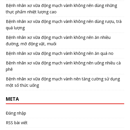
Bệnh nhân xơ vữa động mạch vành không nên dùng những
thực phẩm nhiệt lượng cao
Bệnh nhân xơ vữa động mạch vành không nên dùng rượu, trà
quá lượng
Bệnh nhân xơ vữa động mạch vành không nên ăn nhiều
đường, mỡ động vật, muối
Bệnh nhân xơ vữa động mạch vành không nên ăn quá no
Bệnh nhân xơ vữa động mạch vành không nên uống nhiều cà
phê
Bệnh nhân xơ vữa động mạch vành nên tăng cường sử dụng
một số thức uống
META
Đăng nhập
RSS bài viết