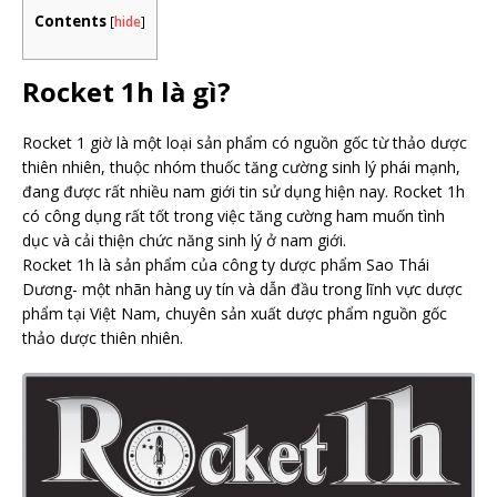
Contents
[
hide
]
Rocket 1h là gì?
Rocket 1 giờ là một loại sản phẩm có nguồn gốc từ thảo dược
thiên nhiên, thuộc nhóm thuốc tăng cường sinh lý phái mạnh,
đang được rất nhiều nam giới tin sử dụng hiện nay. Rocket 1h
có công dụng rất tốt trong việc tăng cường ham muốn tình
dục và cải thiện chức năng sinh lý ở nam giới.
Rocket 1h là sản phẩm của công ty dược phẩm Sao Thái
Dương- một nhãn hàng uy tín và dẫn đầu trong lĩnh vực dược
phẩm tại Việt Nam, chuyên sản xuất dược phẩm nguồn gốc
thảo dược thiên nhiên.