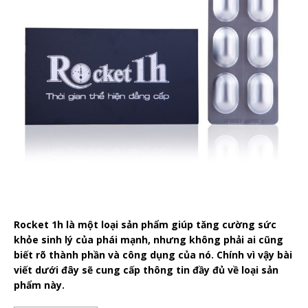
Rocket 1h là một loại sản phẩm giúp tăng cường sức
khỏe sinh lý của phái mạnh, nhưng không phải ai cũng
biết rõ thành phần và công dụng của nó. Chính vì vậy bài
viết dưới đây sẽ cung cấp thông tin đầy đủ về loại sản
phẩm này.