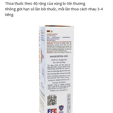
Thoa thuốc theo độ rộng của vùng bị tổn thương.
Không giới hạn số lần bôi thuốc, mỗi lần thoa cách nhau 3-4
tiếng.