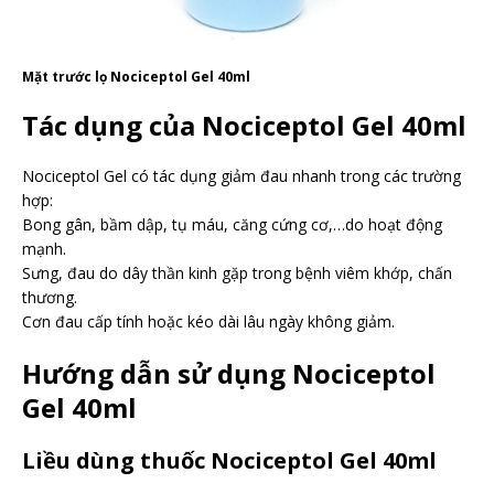
Mặt trước lọ Nociceptol Gel 40ml
Tác dụng của Nociceptol Gel 40ml
Nociceptol Gel có tác dụng giảm đau nhanh trong các trường
hợp:
Bong gân, bầm dập, tụ máu, căng cứng cơ,…do hoạt động
mạnh.
Sưng, đau do dây thần kinh gặp trong bệnh viêm khớp, chấn
thương.
Cơn đau cấp tính hoặc kéo dài lâu ngày không giảm.
Hướng dẫn sử dụng Nociceptol
Gel 40ml
Liều dùng thuốc Nociceptol Gel 40ml