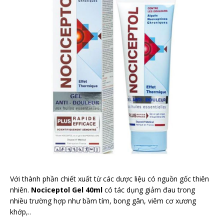
Với thành phần chiết xuất từ các dược liệu có nguồn gốc thiên
nhiên.
Nociceptol Gel 40ml
có tác dụng giảm đau trong
nhiều trường hợp như bầm tím, bong gân, viêm cơ xương
khớp,..