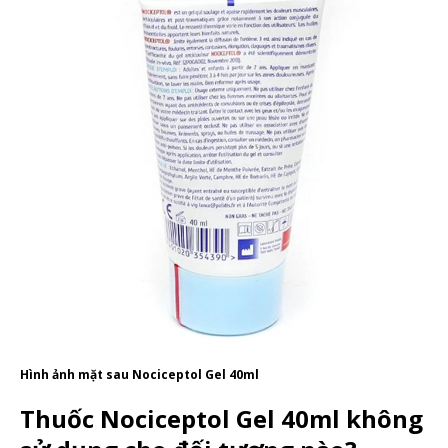
Hình ảnh mặt sau Nociceptol Gel 40ml
Thuốc Nociceptol Gel 40ml không