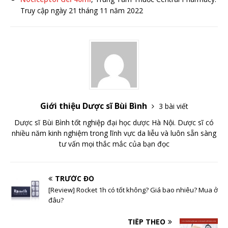
Truy cập ngày 21 tháng 11 năm 2022
Giới thiệu Dược sĩ Bùi Bình
3 bài viết
Dược sĩ Bùi Bình tốt nghiệp đại học dược Hà Nội. Dược sĩ có
nhiều năm kinh nghiệm trong lĩnh vực da liễu và luôn sẵn sàng
tư vấn mọi thắc mắc của bạn đọc
TRƯỚC ĐÓ
[Review] Rocket 1h có tốt không? Giá bao nhiêu? Mua ở
đâu?
TIẾP THEO