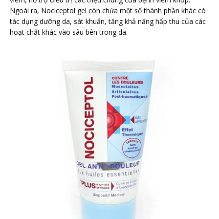
Ngoài ra, Nociceptol gel còn chứa một số thành phần khác có
tác dụng dưỡng da, sát khuẩn, tăng khả năng hấp thu của các
hoạt chất khác vào sâu bên trong da.