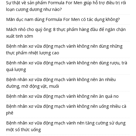
Sự thật về sản phẩm Formula For Men giúp hỗ trợ điều trị rối
loạn cương dương như nào?
Mãn dục nam dùng Formula For Men có tác dụng không?
Mách nhỏ cho quý ông: 8 thực phẩm hàng đầu để ngăn chặn
xuất tinh sớm
Bệnh nhân xơ vữa động mạch vành không nên dùng những
thực phẩm nhiệt lượng cao
Bệnh nhân xơ vữa động mạch vành không nên dùng rượu, trà
quá lượng
Bệnh nhân xơ vữa động mạch vành không nên ăn nhiều
đường, mỡ động vật, muối
Bệnh nhân xơ vữa động mạch vành không nên ăn quá no
Bệnh nhân xơ vữa động mạch vành không nên uống nhiều cà
phê
Bệnh nhân xơ vữa động mạch vành nên tăng cường sử dụng
một số thức uống