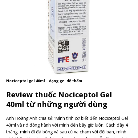
Nociceptol gel 40ml – dạng gel dễ thấm
Review thuốc Nociceptol Gel
40ml từ những người dùng
Anh Hoàng Anh chia sẻ: ‘Mình tình cờ biết đến Nociceptol Gel
40ml và nó đồng hành với mình đến bây giờ luôn. Cách đây 4
tháng, mình đi đá bóng và sau cú va chạm với đội bạn, mình