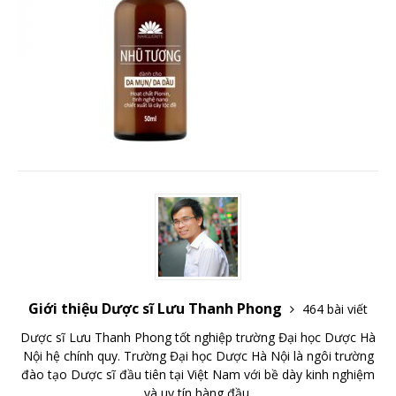
Giới thiệu Dược sĩ Lưu Thanh Phong
464 bài viết
Dược sĩ Lưu Thanh Phong tốt nghiệp trường Đại học Dược Hà
Nội hệ chính quy. Trường Đại học Dược Hà Nội là ngôi trường
đào tạo Dược sĩ đầu tiên tại Việt Nam với bề dày kinh nghiệm
và uy tín hàng đầu.