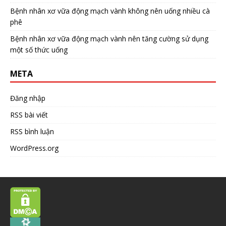
Bệnh nhân xơ vữa động mạch vành không nên uống nhiều cà
phê
Bệnh nhân xơ vữa động mạch vành nên tăng cường sử dụng
một số thức uống
META
Đăng nhập
RSS bài viết
RSS bình luận
WordPress.org