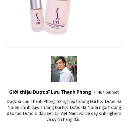
Giới thiệu Dược sĩ Lưu Thanh Phong
464 bài viết
Dược sĩ Lưu Thanh Phong tốt nghiệp trường Đại học Dược Hà
Nội hệ chính quy. Trường Đại học Dược Hà Nội là ngôi trường
đào tạo Dược sĩ đầu tiên tại Việt Nam với bề dày kinh nghiệm
và uy tín hàng đầu.