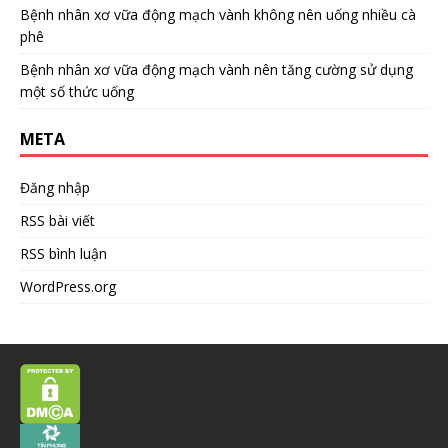
Bệnh nhân xơ vữa động mạch vành không nên uống nhiều cà
phê
Bệnh nhân xơ vữa động mạch vành nên tăng cường sử dụng
một số thức uống
META
Đăng nhập
RSS bài viết
RSS bình luận
WordPress.org