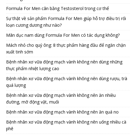
Formula For Men cân bằng Testosterol trong cơ thể
Sự thật về sản phẩm Formula For Men giúp hỗ trợ điều trị rối
loạn cương dương như nào?
Mãn dục nam dùng Formula For Men có tác dụng không?
Mách nhỏ cho quý ông: 8 thực phẩm hàng đầu để ngăn chặn
xuất tinh sớm
Bệnh nhân xơ vữa động mạch vành không nên dùng những
thực phẩm nhiệt lượng cao
Bệnh nhân xơ vữa động mạch vành không nên dùng rượu, trà
quá lượng
Bệnh nhân xơ vữa động mạch vành không nên ăn nhiều
đường, mỡ động vật, muối
Bệnh nhân xơ vữa động mạch vành không nên ăn quá no
Bệnh nhân xơ vữa động mạch vành không nên uống nhiều cà
phê