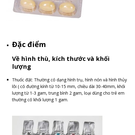
Đặc điểm
Về hình thù, kích thước và khối
lượng
Thuốc đặt: Thường có dạng hình trụ, hình nón và hình thủy
lôi ( có đường kính từ 10-15 mm, chiều dài 30-40mm, khối
lượng từ 1-3 gam, trung bình 2 gam, loại dùng cho trẻ em
thường có khối lượng 1 gam.