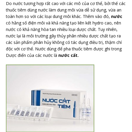
Do nước tương hợp rất cao với các mô của cơ thể, bởi thế các
thuốc tiêm dùng nước làm dung môi vừa dễ sử dụng, vừa an
toàn hơn so với các loại dung môi khác. Thêm vào đó,
nước
có hằng số điện môi và khả năng tạo liên kết hydro cao, nên
nước có khả năng hòa tan nhiều loại dược chất. Tuy nhiên,
nước lại là môi trường gây thủy phân nhiều dược chất tạo ra
các sản phẩm phân hủy không có tác dụng điều trị, thậm chí
độc với cơ thể. Nước dùng để pha thuốc tiêm được ghi trong
Dược điển của các nước là
nước cất.