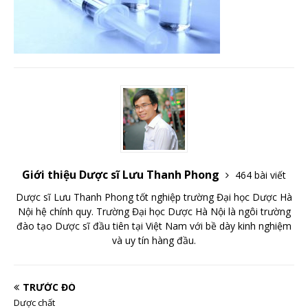
Giới thiệu Dược sĩ Lưu Thanh Phong
464 bài viết
Dược sĩ Lưu Thanh Phong tốt nghiệp trường Đại học Dược Hà
Nội hệ chính quy. Trường Đại học Dược Hà Nội là ngôi trường
đào tạo Dược sĩ đầu tiên tại Việt Nam với bề dày kinh nghiệm
và uy tín hàng đầu.
TRƯỚC ĐÓ
Dược chất