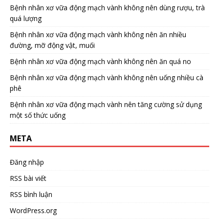
Bệnh nhân xơ vữa động mạch vành không nên dùng rượu, trà
quá lượng
Bệnh nhân xơ vữa động mạch vành không nên ăn nhiều
đường, mỡ động vật, muối
Bệnh nhân xơ vữa động mạch vành không nên ăn quá no
Bệnh nhân xơ vữa động mạch vành không nên uống nhiều cà
phê
Bệnh nhân xơ vữa động mạch vành nên tăng cường sử dụng
một số thức uống
META
Đăng nhập
RSS bài viết
RSS bình luận
WordPress.org