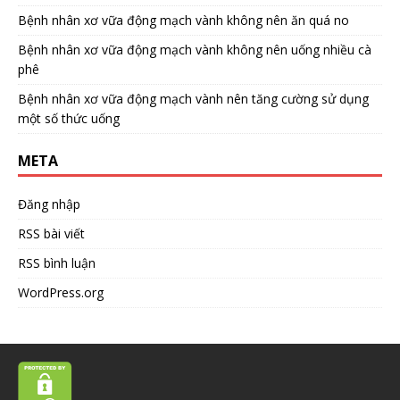
Bệnh nhân xơ vữa động mạch vành không nên ăn quá no
Bệnh nhân xơ vữa động mạch vành không nên uống nhiều cà
phê
Bệnh nhân xơ vữa động mạch vành nên tăng cường sử dụng
một số thức uống
META
Đăng nhập
RSS bài viết
RSS bình luận
WordPress.org