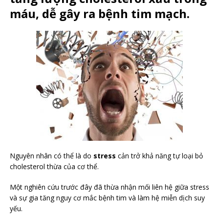
máu, dễ gây ra bệnh tim mạch.
Nguyên nhân có thể là do
stress
cản trở khả năng tự loại bỏ
cholesterol thừa của cơ thể.
Một nghiên cứu trước đây đã thừa nhận mối liên hệ giữa stress
và sự gia tăng nguy cơ mắc bệnh tim và làm hệ miễn dịch suy
yếu.