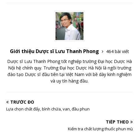
Giới thiệu Dược sĩ Lưu Thanh Phong
464 bài viết
Dược sĩ Lưu Thanh Phong tốt nghiệp trường Đại học Dược Hà
Nội hệ chính quy. Trường Đại học Dược Hà Nội là ngôi trường
đào tạo Dược sĩ đầu tiên tại Việt Nam với bề dày kinh nghiệm
và uy tín hàng đầu.
TRƯỚC ĐÓ
Lựa chọn chất đẩy, bình chứa, van, đầu phun
TIẾP THEO
Kiểm tra chất lượng thuốc phun mù