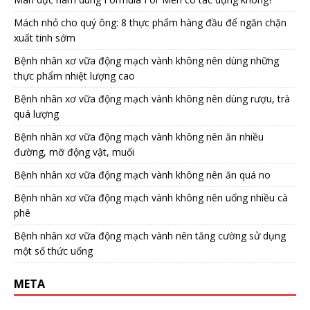
Mách nhỏ cho quý ông: 8 thực phẩm hàng đầu để ngăn chặn
xuất tinh sớm
Bệnh nhân xơ vữa động mạch vành không nên dùng những
thực phẩm nhiệt lượng cao
Bệnh nhân xơ vữa động mạch vành không nên dùng rượu, trà
quá lượng
Bệnh nhân xơ vữa động mạch vành không nên ăn nhiều
đường, mỡ động vật, muối
Bệnh nhân xơ vữa động mạch vành không nên ăn quá no
Bệnh nhân xơ vữa động mạch vành không nên uống nhiều cà
phê
Bệnh nhân xơ vữa động mạch vành nên tăng cường sử dụng
một số thức uống
META