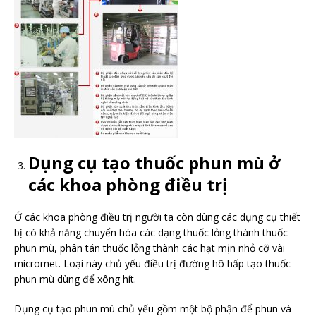
Dụng cụ tạo thuốc phun mù ở
các khoa phòng điều trị
Ớ các khoa phòng điều trị người ta còn dùng các dụng cụ thiết
bị có khả năng chuyển hóa các dạng thuốc lỏng thành thuốc
phun mù, phân tán thuốc lỏng thành các hạt mịn nhỏ cỡ vài
micromet. Loại này chủ yếu điều trị đường hô hấp tạo thuốc
phun mù dùng để xông hít.
Dụng cụ tạo phun mù chủ yếu gồm một bộ phận để phun và