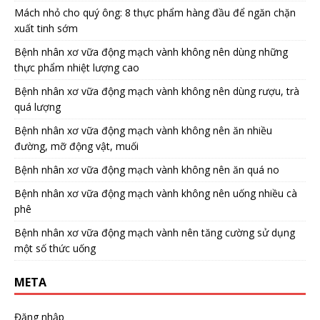
Mách nhỏ cho quý ông: 8 thực phẩm hàng đầu để ngăn chặn
xuất tinh sớm
Bệnh nhân xơ vữa động mạch vành không nên dùng những
thực phẩm nhiệt lượng cao
Bệnh nhân xơ vữa động mạch vành không nên dùng rượu, trà
quá lượng
Bệnh nhân xơ vữa động mạch vành không nên ăn nhiều
đường, mỡ động vật, muối
Bệnh nhân xơ vữa động mạch vành không nên ăn quá no
Bệnh nhân xơ vữa động mạch vành không nên uống nhiều cà
phê
Bệnh nhân xơ vữa động mạch vành nên tăng cường sử dụng
một số thức uống
META
Đăng nhập