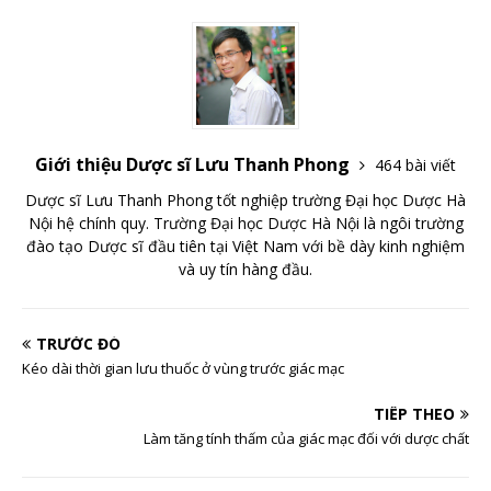
Giới thiệu Dược sĩ Lưu Thanh Phong
464 bài viết
Dược sĩ Lưu Thanh Phong tốt nghiệp trường Đại học Dược Hà
Nội hệ chính quy. Trường Đại học Dược Hà Nội là ngôi trường
đào tạo Dược sĩ đầu tiên tại Việt Nam với bề dày kinh nghiệm
và uy tín hàng đầu.
TRƯỚC ĐÓ
Kéo dài thời gian lưu thuốc ở vùng trước giác mạc
TIẾP THEO
Làm tăng tính thấm của giác mạc đối với dược chất