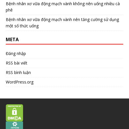
Bệnh nhân xơ vữa động mạch vành không nên uống nhiều cà
phê
Bệnh nhân xơ vữa động mạch vành nên tăng cường sử dụng
một số thức uống
META
Đăng nhập
RSS bài viết
RSS bình luận
WordPress.org