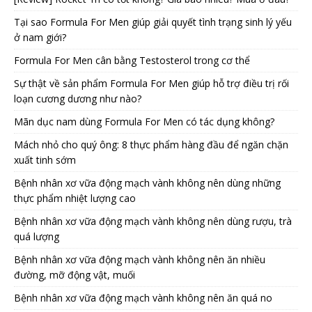
Tại sao Formula For Men giúp giải quyết tình trạng sinh lý yếu
ở nam giới?
Formula For Men cân bằng Testosterol trong cơ thể
Sự thật về sản phẩm Formula For Men giúp hỗ trợ điều trị rối
loạn cương dương như nào?
Mãn dục nam dùng Formula For Men có tác dụng không?
Mách nhỏ cho quý ông: 8 thực phẩm hàng đầu để ngăn chặn
xuất tinh sớm
Bệnh nhân xơ vữa động mạch vành không nên dùng những
thực phẩm nhiệt lượng cao
Bệnh nhân xơ vữa động mạch vành không nên dùng rượu, trà
quá lượng
Bệnh nhân xơ vữa động mạch vành không nên ăn nhiều
đường, mỡ động vật, muối
Bệnh nhân xơ vữa động mạch vành không nên ăn quá no