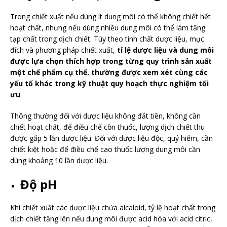
Trong chiết xuất nếu dùng ít dung môi có thể không chiết hết
hoạt chất, nhưng nếu dùng nhiều dung môi có thể làm tăng
tạp chất trong dịch chiết. Tùy theo tính chất dược liệu, mục
đích và phương pháp chiết xuất,
tỉ lệ dược liệu và dung môi
được lựa chọn thích hợp trong từng quy trình sản xuất
một chế phẩm cụ thể. thường được xem xét cùng các
yếu tố khác trong kỹ thuật quy hoạch thực nghiệm tối
ưu
.
Thông thường đối với dược liệu không đắt tiền, không cần
chiết hoạt chất, để điều chế cồn thuốc, lượng dịch chiết thu
được gấp 5 lần dược liệu. Đối với dược liệu độc, quý hiếm, cần
chiết kiệt hoặc để điều chế cao thuốc lượng dung môi cần
dùng khoảng 10 lần dược liệu.
Độ pH
Khi chiết xuất các dược liệu chứa alcaloid, tỷ lệ hoạt chất trong
dịch chiết tăng lên nếu dung môi được acid hóa với acid citric,