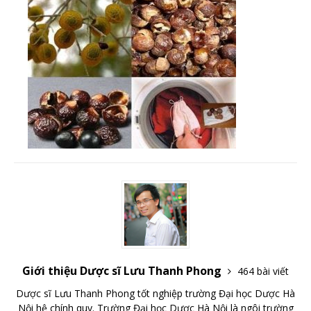
Giới thiệu Dược sĩ Lưu Thanh Phong
464 bài viết
Dược sĩ Lưu Thanh Phong tốt nghiệp trường Đại học Dược Hà
Nội hệ chính quy. Trường Đại học Dược Hà Nội là ngôi trường