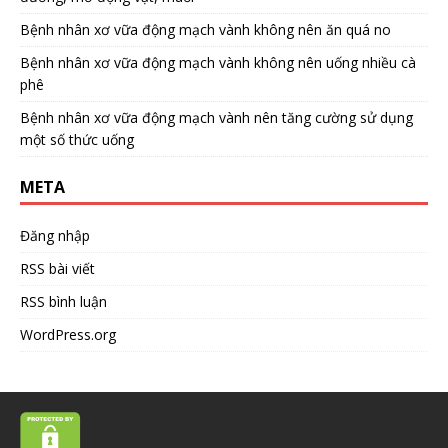
Bệnh nhân xơ vữa động mạch vành không nên ăn quá no
Bệnh nhân xơ vữa động mạch vành không nên uống nhiều cà
phê
Bệnh nhân xơ vữa động mạch vành nên tăng cường sử dụng
một số thức uống
META
Đăng nhập
RSS bài viết
RSS bình luận
WordPress.org