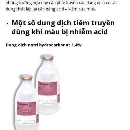
những trường hợp này cần phải truyền các dung dịch có tác
dụng thiết lập lại cân bằng acid – kiềm của máu.
Một số dung dịch tiêm truyền
dùng khi màu bị nhiễm acid
Dung dịch natri hydrocarbonat 1,4%: