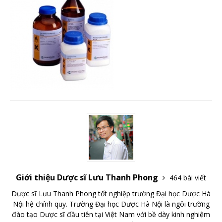
Giới thiệu Dược sĩ Lưu Thanh Phong
464 bài viết
Dược sĩ Lưu Thanh Phong tốt nghiệp trường Đại học Dược Hà
Nội hệ chính quy. Trường Đại học Dược Hà Nội là ngôi trường
đào tạo Dược sĩ đầu tiên tại Việt Nam với bề dày kinh nghiệm