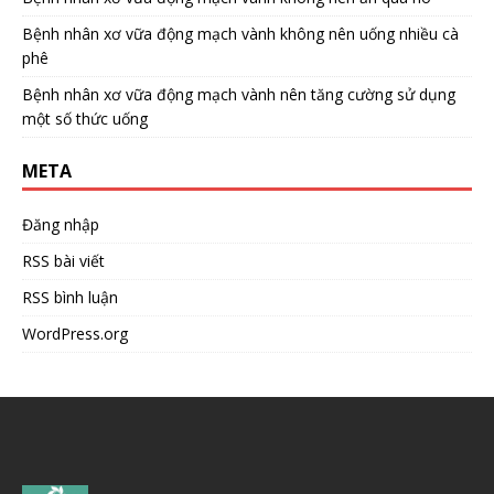
Bệnh nhân xơ vữa động mạch vành không nên uống nhiều cà
phê
Bệnh nhân xơ vữa động mạch vành nên tăng cường sử dụng
một số thức uống
META
Đăng nhập
RSS bài viết
RSS bình luận
WordPress.org