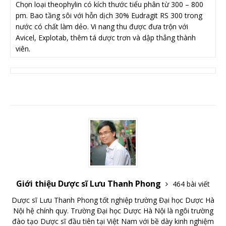
Chọn loại theophylin có kích thước tiểu phân từ 300 – 800
pm. Bao tầng sôi với hỗn dịch 30% Eudragit RS 300 trong
nước có chất làm dẻo. Vi nang thu được đưa trộn với
Avicel, Explotab, thêm tá dược trơn và dập thẳng thành
viên.
Giới thiệu Dược sĩ Lưu Thanh Phong
464 bài viết
Dược sĩ Lưu Thanh Phong tốt nghiệp trường Đại học Dược Hà
Nội hệ chính quy. Trường Đại học Dược Hà Nội là ngôi trường
đào tạo Dược sĩ đầu tiên tại Việt Nam với bề dày kinh nghiệm