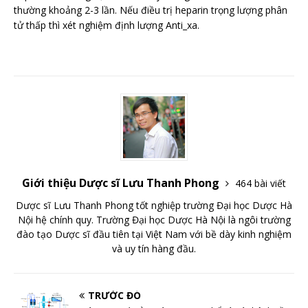
thường khoảng 2-3 lần. Nếu điều trị heparin trọng lượng phân
tử thấp thì xét nghiệm định lượng Anti_xa.
Giới thiệu Dược sĩ Lưu Thanh Phong
464 bài viết
Dược sĩ Lưu Thanh Phong tốt nghiệp trường Đại học Dược Hà
Nội hệ chính quy. Trường Đại học Dược Hà Nội là ngôi trường
đào tạo Dược sĩ đầu tiên tại Việt Nam với bề dày kinh nghiệm
và uy tín hàng đầu.
TRƯỚC ĐÓ