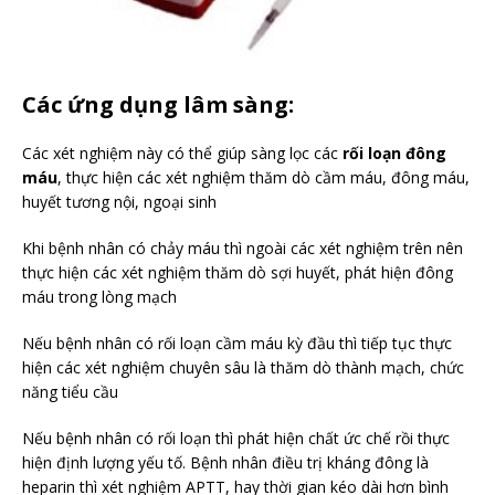
Các ứng dụng lâm sàng:
Các xét nghiệm này có thể giúp sàng lọc các
rối loạn đông
máu
, thực hiện các xét nghiệm thăm dò cầm máu, đông máu,
huyết tương nội, ngoại sinh
Khi bệnh nhân có chảy máu thì ngoài các xét nghiệm trên nên
thực hiện các xét nghiệm thăm dò sợi huyết, phát hiện đông
máu trong lòng mạch
Nếu bệnh nhân có rối loạn cầm máu kỳ đầu thì tiếp tục thực
hiện các xét nghiệm chuyên sâu là thăm dò thành mạch, chức
năng tiểu cầu
Nếu bệnh nhân có rối loạn thì phát hiện chất ức chế rồi thực
hiện định lượng yếu tố. Bệnh nhân điều trị kháng đông là
heparin thì xét nghiệm APTT, hay thời gian kéo dài hơn bình