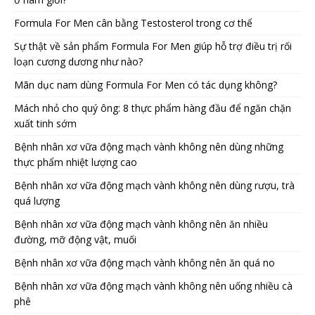
Formula For Men cân bằng Testosterol trong cơ thể
Sự thật về sản phẩm Formula For Men giúp hỗ trợ điều trị rối
loạn cương dương như nào?
Mãn dục nam dùng Formula For Men có tác dụng không?
Mách nhỏ cho quý ông: 8 thực phẩm hàng đầu để ngăn chặn
xuất tinh sớm
Bệnh nhân xơ vữa động mạch vành không nên dùng những
thực phẩm nhiệt lượng cao
Bệnh nhân xơ vữa động mạch vành không nên dùng rượu, trà
quá lượng
Bệnh nhân xơ vữa động mạch vành không nên ăn nhiều
đường, mỡ động vật, muối
Bệnh nhân xơ vữa động mạch vành không nên ăn quá no
Bệnh nhân xơ vữa động mạch vành không nên uống nhiều cà
phê