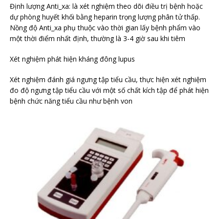
Định lượng Anti_xa: là xét nghiệm theo dõi điều trị bệnh hoặc
dự phòng huyết khối bằng heparin trọng lượng phân tử thấp.
Nồng độ Anti_xa phụ thuộc vào thời gian lấy bệnh phẩm vào
một thời điểm nhất định, thường là 3-4 giờ sau khi tiêm
Xét nghiệm phát hiện kháng đông lupus
Xét nghiệm đánh giá ngưng tập tiểu cầu, thực hiện xét nghiệm
đo độ ngưng tập tiểu cầu với một số chất kích tập để phát hiện
bệnh chức năng tiểu cầu như bệnh von