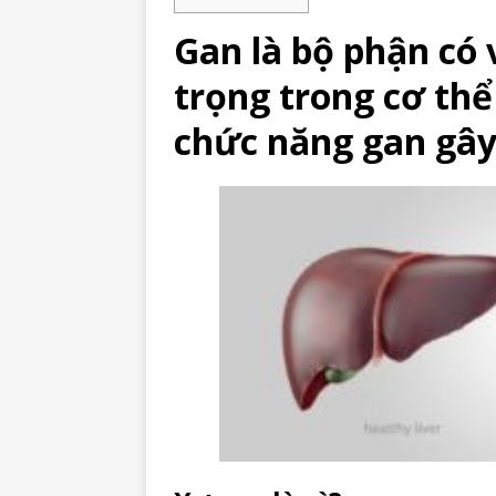
Gan là bộ phận có 
trọng trong cơ thể
chức năng gan gây