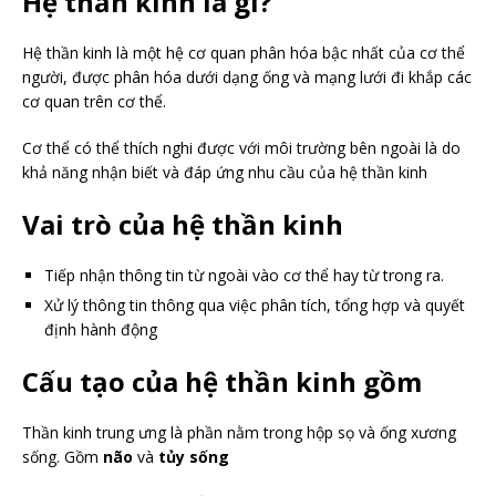
Hệ thần kinh là gì?
Hệ thần kinh là một hệ cơ quan phân hóa bậc nhất của cơ thể
người, được phân hóa dưới dạng ống và mạng lưới đi khắp các
cơ quan trên cơ thể.
Cơ thể có thể thích nghi được với môi trường bên ngoài là do
khả năng nhận biết và đáp ứng nhu cầu của hệ thần kinh
Vai trò của hệ thần kinh
Tiếp nhận thông tin từ ngoài vào cơ thể hay từ trong ra.
Xử lý thông tin thông qua việc phân tích, tổng hợp và quyết
định hành động
Cấu tạo của hệ thần kinh gồm
Thần kinh trung ưng là phần nằm trong hộp sọ và ống xương
sống. Gồm
não
và
tủy sống