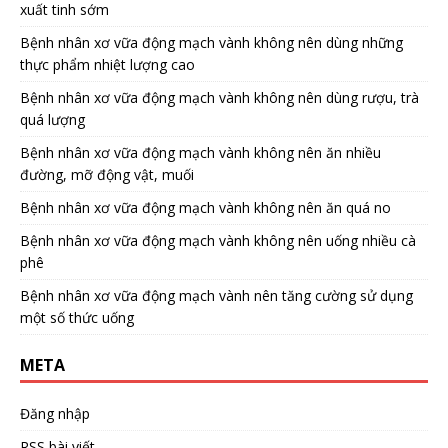
xuất tinh sớm
Bệnh nhân xơ vữa động mạch vành không nên dùng những
thực phẩm nhiệt lượng cao
Bệnh nhân xơ vữa động mạch vành không nên dùng rượu, trà
quá lượng
Bệnh nhân xơ vữa động mạch vành không nên ăn nhiều
đường, mỡ động vật, muối
Bệnh nhân xơ vữa động mạch vành không nên ăn quá no
Bệnh nhân xơ vữa động mạch vành không nên uống nhiều cà
phê
Bệnh nhân xơ vữa động mạch vành nên tăng cường sử dụng
một số thức uống
META
Đăng nhập
RSS bài viết