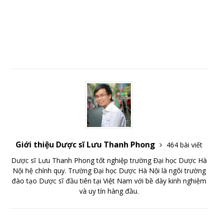
Giới thiệu Dược sĩ Lưu Thanh Phong
464 bài viết
Dược sĩ Lưu Thanh Phong tốt nghiệp trường Đại học Dược Hà
Nội hệ chính quy. Trường Đại học Dược Hà Nội là ngôi trường
đào tạo Dược sĩ đầu tiên tại Việt Nam với bề dày kinh nghiệm
và uy tín hàng đầu.