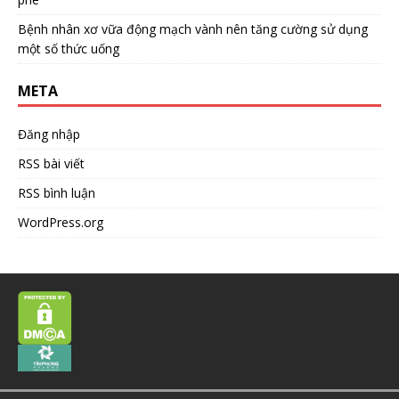
Bệnh nhân xơ vữa động mạch vành nên tăng cường sử dụng
một số thức uống
META
Đăng nhập
RSS bài viết
RSS bình luận
WordPress.org