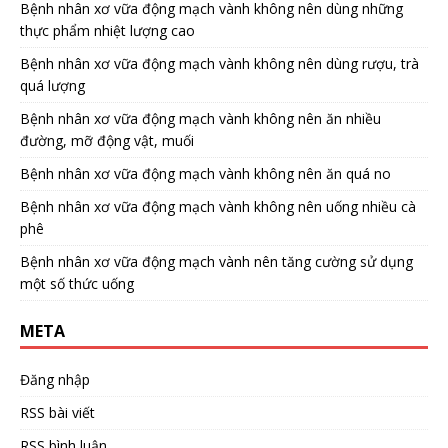
Bệnh nhân xơ vữa động mạch vành không nên dùng những
thực phẩm nhiệt lượng cao
Bệnh nhân xơ vữa động mạch vành không nên dùng rượu, trà
quá lượng
Bệnh nhân xơ vữa động mạch vành không nên ăn nhiều
đường, mỡ động vật, muối
Bệnh nhân xơ vữa động mạch vành không nên ăn quá no
Bệnh nhân xơ vữa động mạch vành không nên uống nhiều cà
phê
Bệnh nhân xơ vữa động mạch vành nên tăng cường sử dụng
một số thức uống
META
Đăng nhập
RSS bài viết
RSS bình luận