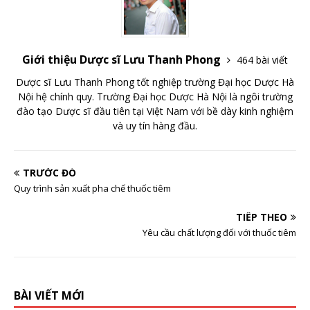
Giới thiệu Dược sĩ Lưu Thanh Phong
464 bài viết
Dược sĩ Lưu Thanh Phong tốt nghiệp trường Đại học Dược Hà
Nội hệ chính quy. Trường Đại học Dược Hà Nội là ngôi trường
đào tạo Dược sĩ đầu tiên tại Việt Nam với bề dày kinh nghiệm
và uy tín hàng đầu.
TRƯỚC ĐÓ
Quy trình sản xuất pha chế thuốc tiêm
TIẾP THEO
Yêu cầu chất lượng đối với thuốc tiêm
BÀI VIẾT MỚI