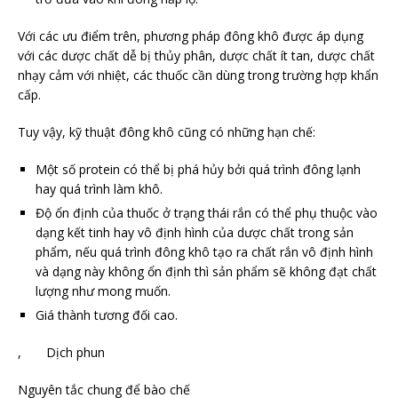
Với các ưu điểm trên, phương pháp đông khô được áp dụng
với các dược chất dễ bị thủy phân, dược chất ít tan, dược chất
nhạy cảm với nhiệt, các thuốc cần dùng trong trường hợp khẩn
cấp.
Tuy vậy, kỹ thuật đông khô cũng có những hạn chế:
Một số protein có thể bị phá hủy bởi quá trình đông lạnh
hay quá trình làm khô.
Độ ổn định của thuốc ở trạng thái rắn có thể phụ thuộc vào
dạng kết tinh hay vô định hình của dược chất trong sản
phẩm, nếu quá trình đông khô tạo ra chất rắn vô định hình
và dạng này không ổn định thì sản phẩm sẽ không đạt chất
lượng như mong muốn.
Giá thành tương đối cao.
, Dịch phun
Nguyên tắc chung để bào chế