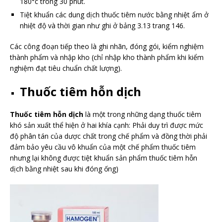
180°c trong 30 phút.
Tiệt khuẩn các dung dịch thuốc tiêm nước bằng nhiệt ẩm ở
nhiệt độ và thời gian như ghi ở bảng 3.13 trang 146.
Các công đoạn tiếp theo là ghi nhãn, đóng gói, kiểm nghiệm
thành phẩm và nhập kho (chỉ nhập kho thành phẩm khi kiểm
nghiệm đạt tiêu chuẩn chất lượng).
Thuốc tiêm hỗn dịch
Thuốc tiêm hỗn dịch
là một trong những dạng thuốc tiêm
khó sản xuất thể hiện ở hai khía cạnh: Phải duy trì được mức
độ phân tán của dược chất trong chế phẩm và đồng thời phải
đảm bảo yêu cầu vô khuẩn của một chế phẩm thuốc tiêm
nhưng lại không được tiệt khuẩn sản phẩm thuốc tiêm hỗn
dịch bằng nhiệt sau khi đóng ống)