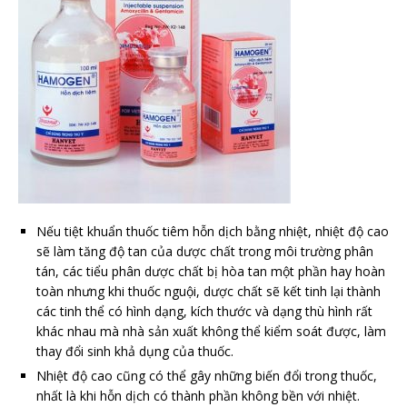
Nếu tiệt khuẩn thuốc tiêm hỗn dịch bằng nhiệt, nhiệt độ cao
sẽ làm tăng độ tan của dược chất trong môi trường phân
tán, các tiểu phân dược chất bị hòa tan một phần hay hoàn
toàn nhưng khi thuốc nguội, dược chất sẽ kết tinh lại thành
các tinh thể có hình dạng, kích thước và dạng thù hình rất
khác nhau mà nhà sản xuất không thể kiểm soát được, làm
thay đổi sinh khả dụng của thuốc.
Nhiệt độ cao cũng có thể gây những biến đổi trong thuốc,
nhất là khi hỗn dịch có thành phần không bền với nhiệt.