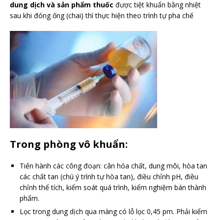
dung dịch và sản phẩm thuốc
được tiệt khuẩn bằng nhiệt
sau khi đóng ống (chai) thì thực hiện theo trình tự pha chế
Trong phòng vô khuẩn:
Tiến hành các công đoạn: cân hóa chất, dung môi, hòa tan
các chất tan (chú ý trình tự hòa tan), điều chỉnh pH, điều
chỉnh thể tích, kiểm soát quá trình, kiểm nghiệm bán thành
phẩm.
Lọc trong dung dịch qua màng có lỗ lọc 0,45 pm. Phải kiểm