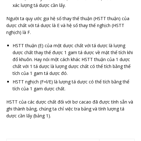
xác lượng tá dược cần lấy.
Người ta quy ước gọi hệ số thay thế thuận (HSTT thuận) của
dược chất với tá dược là E và hệ số thay thế nghịch (HSTT
nghịch) là F.
HSTT thuận (E) của một dược chất với tá dược là lượng
dược chất thay thế được 1 gam tá dược về mặt thể tích khi
đổ khuôn. Hay nói một cách khác HSTT thuận của 1 dược
chất với 1 tá dược là lượng dược chất có thể tích bằng thể
tích của 1 gam tá dược đó.
HSTT nghịch (F=l/E) là lượng tá dược có thể tích bằng thể
tích của 1 gam dược chất.
HSTT của các dược chất đối với bơ cacao đã được tính sẵn và
ghi thành bảng, chúng ta chỉ việc tra bảng và tính lượng tá
dược cần lấy (bảng 1).