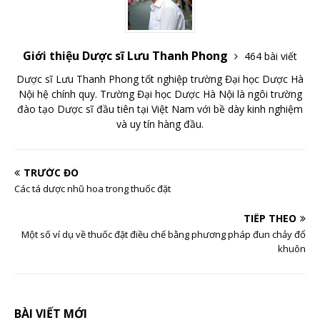
Giới thiệu Dược sĩ Lưu Thanh Phong
464 bài viết
Dược sĩ Lưu Thanh Phong tốt nghiệp trường Đại học Dược Hà
Nội hệ chính quy. Trường Đại học Dược Hà Nội là ngôi trường
đào tạo Dược sĩ đầu tiên tại Việt Nam với bề dày kinh nghiệm
và uy tín hàng đầu.
TRƯỚC ĐÓ
Các tá dược nhũ hoa trong thuốc đặt
TIẾP THEO
Một số ví dụ về thuốc đặt điều chế bằng phương pháp đun chảy đổ
khuôn
BÀI VIẾT MỚI