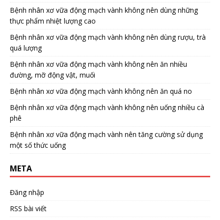
Bệnh nhân xơ vữa động mạch vành không nên dùng những
thực phẩm nhiệt lượng cao
Bệnh nhân xơ vữa động mạch vành không nên dùng rượu, trà
quá lượng
Bệnh nhân xơ vữa động mạch vành không nên ăn nhiều
đường, mỡ động vật, muối
Bệnh nhân xơ vữa động mạch vành không nên ăn quá no
Bệnh nhân xơ vữa động mạch vành không nên uống nhiều cà
phê
Bệnh nhân xơ vữa động mạch vành nên tăng cường sử dụng
một số thức uống
META
Đăng nhập
RSS bài viết