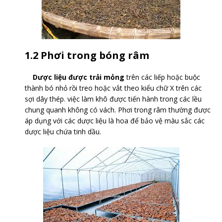
1.2 Phơi trong bóng râm
Dược liệu được trải mỏng
trên các liếp hoặc buộc
thành bó nhỏ rồi treo hoặc vắt theo kiểu chữ X trên các
sợi dây thép. việc làm khô được tiến hành trong các lều
chung quanh không có vách. Phơi trong râm thường được
áp dụng với các dược liệu là hoa để bảo vệ màu sắc các
dược liệu chứa tinh dầu.