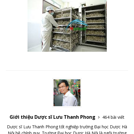
Giới thiệu Dược sĩ Lưu Thanh Phong
464 bài viết
Dược sĩ Lưu Thanh Phong tốt nghiệp trường Đại học Dược Hà
Nội hệ chính quy. Trường Đại học Dược Hà Nội là ngôi trường