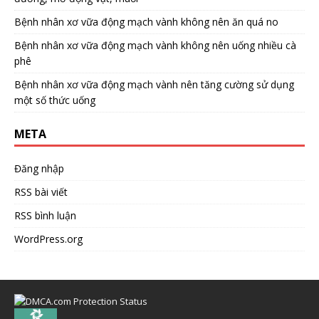
Bệnh nhân xơ vữa động mạch vành không nên ăn quá no
Bệnh nhân xơ vữa động mạch vành không nên uống nhiều cà
phê
Bệnh nhân xơ vữa động mạch vành nên tăng cường sử dụng
một số thức uống
META
Đăng nhập
RSS bài viết
RSS bình luận
WordPress.org