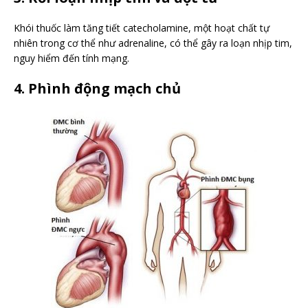
Khói thuốc làm tăng tiết catecholamine, một hoạt chất tự
nhiên trong cơ thể như adrenaline, có thể gây ra loạn nhịp tim,
nguy hiểm đến tính mạng.
4. Phình động mạch chủ