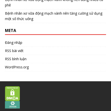
phê
Bệnh nhân xơ vữa động mạch vành nên tăng cường sử dụng
một số thức uống
META
Đăng nhập
RSS bài viết
RSS bình luận
WordPress.org