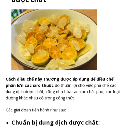
Cách điều chế này thường được áp dụng để điều chế
phần lớn các siro thuốc
do thuận lợi cho việc pha chế các
dung dịch dược chất, cũng như hòa tan các chất phụ, các loại
đường khác nhau có trong công thức.
Các giai đoạn tiến hành như sau:
Chuẩn bị dung dịch dược chất: