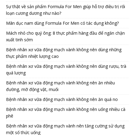
Sự thật về sản phẩm Formula For Men giúp hỗ trợ điều trị rối
loạn cương dương như nào?
Mãn dục nam dùng Formula For Men có tác dụng không?
Mách nhỏ cho quý ông: 8 thực phẩm hàng đầu để ngăn chặn
xuất tinh sớm
Bệnh nhân xơ vữa động mạch vành không nên dùng những
thực phẩm nhiệt lượng cao
Bệnh nhân xơ vữa động mạch vành không nên dùng rượu, trà
quá lượng
Bệnh nhân xơ vữa động mạch vành không nên ăn nhiều
đường, mỡ động vật, muối
Bệnh nhân xơ vữa động mạch vành không nên ăn quá no
Bệnh nhân xơ vữa động mạch vành không nên uống nhiều cà
phê
Bệnh nhân xơ vữa động mạch vành nên tăng cường sử dụng
một số thức uống