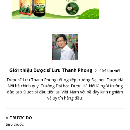
Giới thiệu Dược sĩ Lưu Thanh Phong
464 bài viết
Dược sĩ Lưu Thanh Phong tốt nghiệp trường Đại học Dược Hà
Nội hệ chính quy. Trường Đại học Dược Hà Nội là ngôi trường
đào tạo Dược sĩ đầu tiên tại Việt Nam với bề dày kinh nghiệm
và uy tín hàng đầu.
TRƯỚC ĐÓ
Siro thuốc