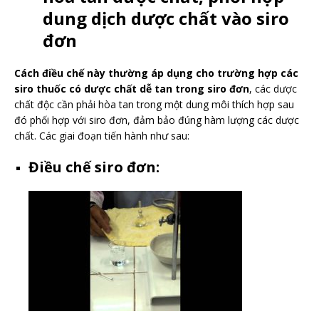
dung dịch dược chất vào siro
đơn
Cách điều chế này thường áp dụng cho trường hợp các
siro thuốc có dược chất dễ tan trong siro đơn
, các dược
chất độc cần phải hòa tan trong một dung môi thích hợp sau
đó phối hợp với siro đơn, đảm bảo đúng hàm lượng các dược
chất. Các giai đoạn tiến hành như sau:
Điều chế siro đơn: