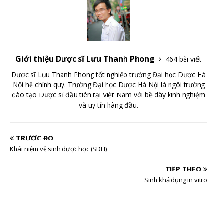
Giới thiệu Dược sĩ Lưu Thanh Phong
464 bài viết
Dược sĩ Lưu Thanh Phong tốt nghiệp trường Đại học Dược Hà
Nội hệ chính quy. Trường Đại học Dược Hà Nội là ngôi trường
đào tạo Dược sĩ đầu tiên tại Việt Nam với bề dày kinh nghiệm
và uy tín hàng đầu.
TRƯỚC ĐÓ
Khái niệm về sinh dược học (SDH)
TIẾP THEO
Sinh khả dụng in vitro