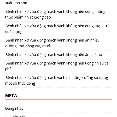
xuất tinh sớm
Bệnh nhân xơ vữa động mạch vành không nên dùng những
thực phẩm nhiệt lượng cao
Bệnh nhân xơ vữa động mạch vành không nên dùng rượu, trà
quá lượng
Bệnh nhân xơ vữa động mạch vành không nên ăn nhiều
đường, mỡ động vật, muối
Bệnh nhân xơ vữa động mạch vành không nên ăn quá no
Bệnh nhân xơ vữa động mạch vành không nên uống nhiều cà
phê
Bệnh nhân xơ vữa động mạch vành nên tăng cường sử dụng
một số thức uống
META
Đăng nhập
RSS bài viết