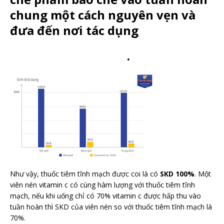
chung một cách nguyên vẹn và
đưa đến nơi tác dụng
.
Như vậy, thuốc tiêm tĩnh mạch được coi là có
SKD 100%
. Một
viên nén vitamin c có cùng hàm lượng với thuốc tiêm tĩnh
mạch, nếu khi uống chỉ có 70% vitamin c được hấp thu vào
tuần hoàn thì SKD của viên nén so với thuốc tiêm tĩnh mạch là
70%.