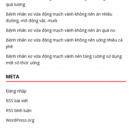
quá lượng
Bệnh nhân xơ vữa động mạch vành không nên ăn nhiều
đường, mỡ động vật, muối
Bệnh nhân xơ vữa động mạch vành không nên ăn quá no
Bệnh nhân xơ vữa động mạch vành không nên uống nhiều cà
phê
Bệnh nhân xơ vữa động mạch vành nên tăng cường sử dụng
một số thức uống
META
Đăng nhập
RSS bài viết
RSS bình luận
WordPress.org