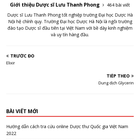
Giới thiệu Dược sĩ Lưu Thanh Phong
464 bài viết
Dược sĩ Lưu Thanh Phong tốt nghiệp trường Đại học Dược Hà
Nội hệ chính quy. Trường Đại học Dược Hà Nội là ngôi trường
đào tạo Dược sĩ đầu tiên tại Việt Nam với bề dày kinh nghiệm
và uy tín hàng đầu.
TRƯỚC ĐÓ
Elixir
TIẾP THEO
Dung dịch Glycerin
BÀI VIẾT MỚI
Hướng dẫn cách tra cứu online Dược thư Quốc gia Việt Nam
2022