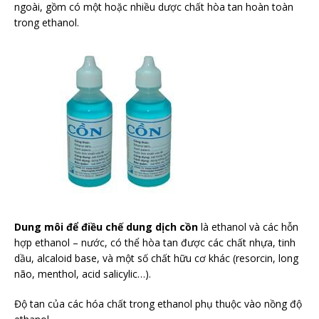
ngoài, gồm có một hoặc nhiều dược chất hòa tan hoàn toàn
trong ethanol.
Dung môi để điều chế dung dịch cồn
là ethanol và các hỗn
hợp ethanol – nước, có thể hòa tan được các chất nhựa, tinh
dầu, alcaloid base, và một số chất hữu cơ khác (resorcin, long
não, menthol, acid salicylic…).
Độ tan của các hóa chất trong ethanol phụ thuộc vào nồng độ