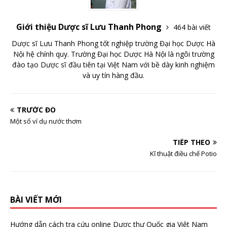
Giới thiệu Dược sĩ Lưu Thanh Phong
464 bài viết
Dược sĩ Lưu Thanh Phong tốt nghiệp trường Đại học Dược Hà
Nội hệ chính quy. Trường Đại học Dược Hà Nội là ngôi trường
đào tạo Dược sĩ đầu tiên tại Việt Nam với bề dày kinh nghiệm
và uy tín hàng đầu.
TRƯỚC ĐÓ
Một số ví dụ nước thơm
TIẾP THEO
Kĩ thuật điều chế Potio
BÀI VIẾT MỚI
Hướng dẫn cách tra cứu online Dược thư Quốc gia Việt Nam