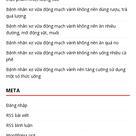
Bệnh nhân xơ vữa động mạch vành không nên dùng rượu, trà
quá lượng
Bệnh nhân xơ vữa động mạch vành không nên ăn nhiều
đường, mỡ động vật, muối
Bệnh nhân xơ vữa động mạch vành không nên ăn quá no
Bệnh nhân xơ vữa động mạch vành không nên uống nhiều cà
phê
Bệnh nhân xơ vữa động mạch vành nên tăng cường sử dụng
một số thức uống
META
Đăng nhập
RSS bài viết
RSS bình luận
WordPress.org