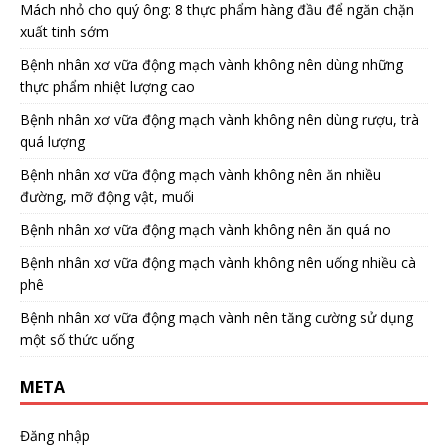
Mách nhỏ cho quý ông: 8 thực phẩm hàng đầu để ngăn chặn
xuất tinh sớm
Bệnh nhân xơ vữa động mạch vành không nên dùng những
thực phẩm nhiệt lượng cao
Bệnh nhân xơ vữa động mạch vành không nên dùng rượu, trà
quá lượng
Bệnh nhân xơ vữa động mạch vành không nên ăn nhiều
đường, mỡ động vật, muối
Bệnh nhân xơ vữa động mạch vành không nên ăn quá no
Bệnh nhân xơ vữa động mạch vành không nên uống nhiều cà
phê
Bệnh nhân xơ vữa động mạch vành nên tăng cường sử dụng
một số thức uống
META
Đăng nhập