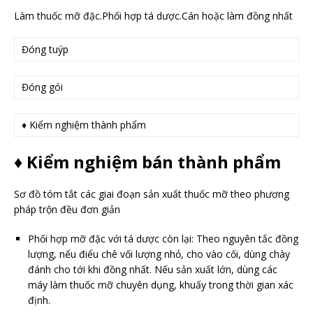
Làm thuốc mỡ đặc.Phối hợp tá dược.Cán hoặc làm đồng nhất
Đóng tuýp
Đóng gói
♦ Kiểm nghiệm thành phẩm
♦ Kiểm nghiệm bán thành phẩm
Sơ đồ tóm tắt các giai đoạn sản xuất thuốc mỡ theo phương
pháp trộn đều đơn giản
Phối hợp mỡ đặc với tá dược còn lại: Theo nguyên tắc đồng
lượng, nếu điểu chê vối lượng nhỏ, cho vào cối, dùng chày
đánh cho tới khi đồng nhất. Nếu sản xuất lớn, dùng các
máy làm thuốc mỡ chuyên dụng, khuấy trong thời gian xác
định.