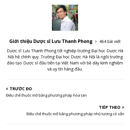
Giới thiệu Dược sĩ Lưu Thanh Phong
464 bài viết
Dược sĩ Lưu Thanh Phong tốt nghiệp trường Đại học Dược Hà
Nội hệ chính quy. Trường Đại học Dược Hà Nội là ngôi trường
đào tạo Dược sĩ đầu tiên tại Việt Nam với bề dày kinh nghiệm
và uy tín hàng đầu.
TRƯỚC ĐÓ
Điều chế thuốc mỡ bằng phương pháp hòa tan
TIẾP THEO
Điều chế thuốc mỡ bằng phương pháp nhũ tương có sẵn