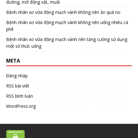
đường, mỡ động vật, muối
Bệnh nhân xơ vữa động mạch vành không nên ăn quá no
Bệnh nhân xơ vữa động mạch vành không nên uống nhiều cà
phê
Bệnh nhân xơ vữa động mạch vành nên tăng cường sử dụng
một số thức uống
META
Đăng nhập
RSS bài viết
RSS bình luận
WordPress.org