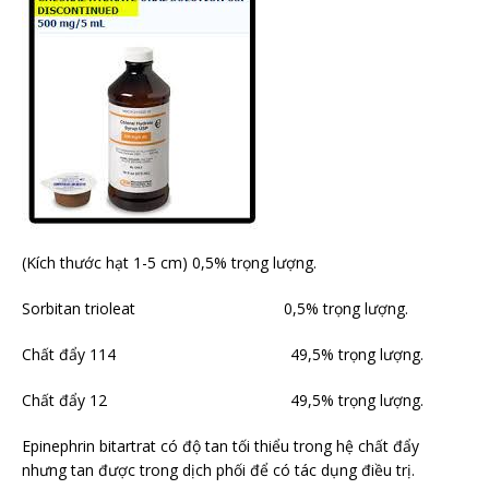
(Kích thước hạt 1-5 cm) 0,5% trọng lượng.
Sorbitan trioleat 0,5% trọng lượng.
Chất đẩy 114 49,5% trọng lượng.
Chất đẩy 12 49,5% trọng lượng.
Epinephrin bitartrat có độ tan tối thiểu trong hệ chất đẩy
nhưng tan được trong dịch phối để có tác dụng điều trị.