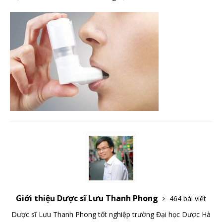
Giới thiệu Dược sĩ Lưu Thanh Phong
464 bài viết
Dược sĩ Lưu Thanh Phong tốt nghiệp trường Đại học Dược Hà