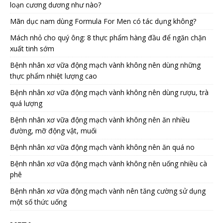
loạn cương dương như nào?
Mãn dục nam dùng Formula For Men có tác dụng không?
Mách nhỏ cho quý ông: 8 thực phẩm hàng đầu để ngăn chặn
xuất tinh sớm
Bệnh nhân xơ vữa động mạch vành không nên dùng những
thực phẩm nhiệt lượng cao
Bệnh nhân xơ vữa động mạch vành không nên dùng rượu, trà
quá lượng
Bệnh nhân xơ vữa động mạch vành không nên ăn nhiều
đường, mỡ động vật, muối
Bệnh nhân xơ vữa động mạch vành không nên ăn quá no
Bệnh nhân xơ vữa động mạch vành không nên uống nhiều cà
phê
Bệnh nhân xơ vữa động mạch vành nên tăng cường sử dụng
một số thức uống