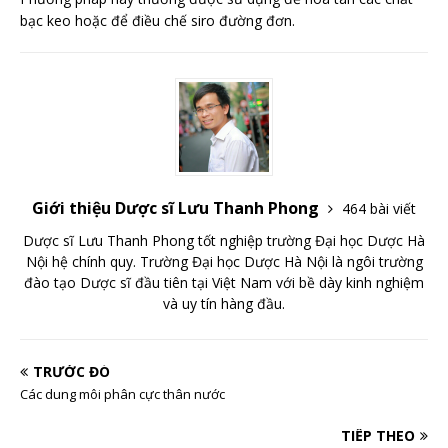
bạc keo hoặc để điều chế siro đường đơn.
Giới thiệu Dược sĩ Lưu Thanh Phong
464 bài viết
Dược sĩ Lưu Thanh Phong tốt nghiệp trường Đại học Dược Hà
Nội hệ chính quy. Trường Đại học Dược Hà Nội là ngôi trường
đào tạo Dược sĩ đầu tiên tại Việt Nam với bề dày kinh nghiệm
và uy tín hàng đầu.
TRƯỚC ĐÓ
Các dung môi phân cực thân nước
TIẾP THEO