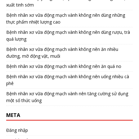
xuất tinh sớm
Bệnh nhân xơ vữa động mạch vành không nên dùng những
thực phẩm nhiệt lượng cao
Bệnh nhân xơ vữa động mạch vành không nên dùng rượu, trà
quá lượng
Bệnh nhân xơ vữa động mạch vành không nên ăn nhiều
đường, mỡ động vật, muối
Bệnh nhân xơ vữa động mạch vành không nên ăn quá no
Bệnh nhân xơ vữa động mạch vành không nên uống nhiều cà
phê
Bệnh nhân xơ vữa động mạch vành nên tăng cường sử dụng
một số thức uống
META
Đăng nhập