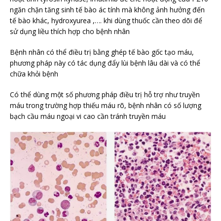
ngăn chặn tăng sinh tế bào ác tính mà không ảnh hưởng đến
tế bào khác, hydroxyurea ,…. khi dùng thuốc cần theo dõi để
sử dụng liều thích hợp cho bệnh nhân
Bệnh nhân có thể điều trị bằng ghép tế bào gốc tạo máu,
phương pháp này có tác dụng đẩy lùi bệnh lâu dài và có thể
chữa khỏi bệnh
Có thể dùng một số phương pháp điều trị hỗ trợ như truyền
máu trong trường hợp thiếu máu rõ, bệnh nhân có số lượng
bạch cầu máu ngoại vi cao cần tránh truyền máu