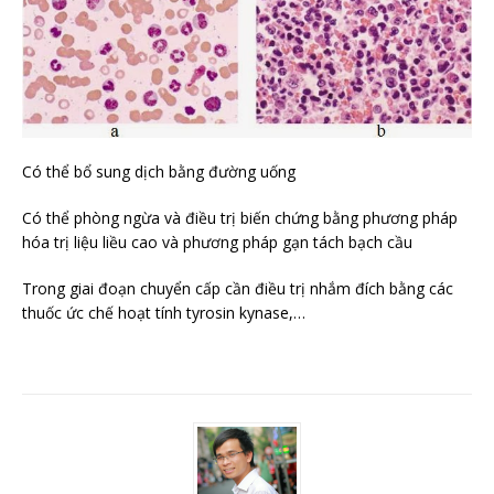
Có thể bổ sung dịch bằng đường uống
Có thể phòng ngừa và điều trị biến chứng bằng phương pháp
hóa trị liệu liều cao và phương pháp gạn tách bạch cầu
Trong giai đoạn chuyển cấp cần điều trị nhắm đích bằng các
thuốc ức chế hoạt tính tyrosin kynase,…