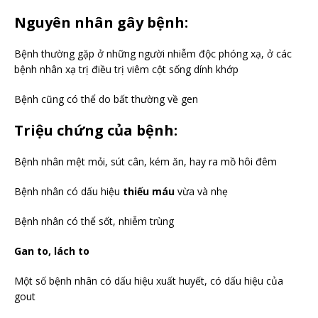
Nguyên nhân gây bệnh:
Bệnh thường gặp ở những người nhiễm độc phóng xạ, ở các
bệnh nhân xạ trị điều trị viêm cột sống dính khớp
Bệnh cũng có thể do bất thường về gen
Triệu chứng của bệnh:
Bệnh nhân mệt mỏi, sút cân, kém ăn, hay ra mồ hôi đêm
Bệnh nhân có dấu hiệu
thiếu máu
vừa và nhẹ
Bệnh nhân có thể sốt, nhiễm trùng
Gan to, lách to
Một số bệnh nhân có dấu hiệu xuất huyết, có dấu hiệu của
gout