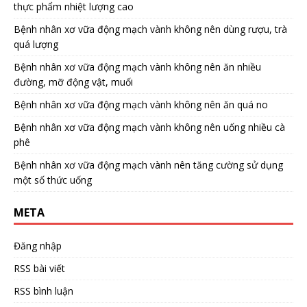
thực phẩm nhiệt lượng cao
Bệnh nhân xơ vữa động mạch vành không nên dùng rượu, trà
quá lượng
Bệnh nhân xơ vữa động mạch vành không nên ăn nhiều
đường, mỡ động vật, muối
Bệnh nhân xơ vữa động mạch vành không nên ăn quá no
Bệnh nhân xơ vữa động mạch vành không nên uống nhiều cà
phê
Bệnh nhân xơ vữa động mạch vành nên tăng cường sử dụng
một số thức uống
META
Đăng nhập
RSS bài viết
RSS bình luận