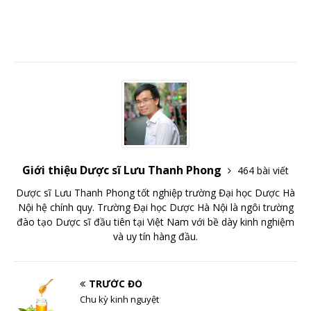
Giới thiệu Dược sĩ Lưu Thanh Phong
464 bài viết
Dược sĩ Lưu Thanh Phong tốt nghiệp trường Đại học Dược Hà
Nội hệ chính quy. Trường Đại học Dược Hà Nội là ngôi trường
đào tạo Dược sĩ đầu tiên tại Việt Nam với bề dày kinh nghiệm
và uy tín hàng đầu.
TRƯỚC ĐÓ
Chu kỳ kinh nguyệt