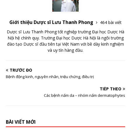
Giới thiệu Dược sĩ Lưu Thanh Phong
464 bài viết
Dược sĩ Lưu Thanh Phong tốt nghiệp trường Đại học Dược Hà
Nội hệ chính quy. Trường Đại học Dược Hà Nội là ngôi trường
đào tạo Dược sĩ đầu tiên tại Việt Nam với bề dày kinh nghiệm
và uy tín hàng đầu.
TRƯỚC ĐÓ
Bệnh động kinh, nguyên nhân, triệu chứng, điều trị
TIẾP THEO
Các bệnh nấm da – nhóm nấm dermatophytes
BÀI VIẾT MỚI