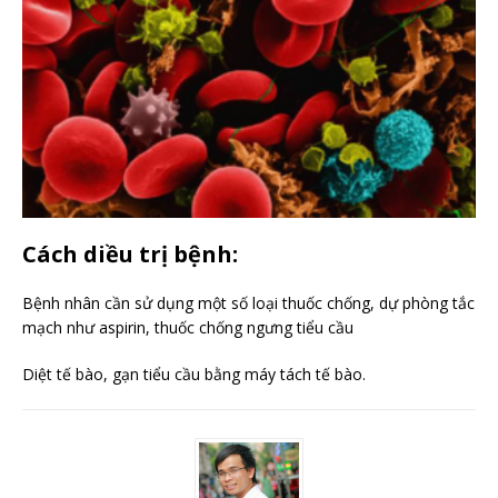
Cách diều trị bệnh:
Bệnh nhân cần sử dụng một số loại thuốc chống, dự phòng tắc
mạch như aspirin, thuốc chống ngưng tiểu cầu
Diệt tế bào, gạn tiểu cầu bằng máy tách tế bào.