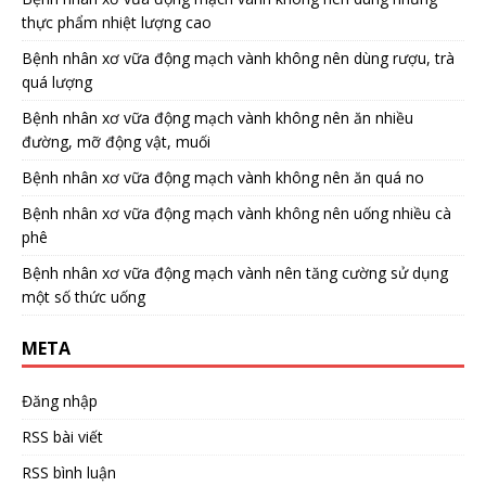
thực phẩm nhiệt lượng cao
Bệnh nhân xơ vữa động mạch vành không nên dùng rượu, trà
quá lượng
Bệnh nhân xơ vữa động mạch vành không nên ăn nhiều
đường, mỡ động vật, muối
Bệnh nhân xơ vữa động mạch vành không nên ăn quá no
Bệnh nhân xơ vữa động mạch vành không nên uống nhiều cà
phê
Bệnh nhân xơ vữa động mạch vành nên tăng cường sử dụng
một số thức uống
META
Đăng nhập
RSS bài viết
RSS bình luận