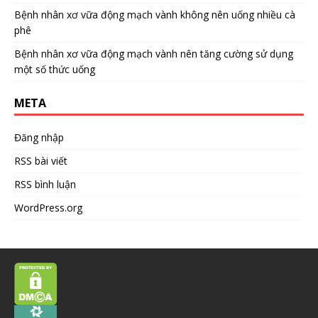
Bệnh nhân xơ vữa động mạch vành không nên uống nhiều cà
phê
Bệnh nhân xơ vữa động mạch vành nên tăng cường sử dụng
một số thức uống
META
Đăng nhập
RSS bài viết
RSS bình luận
WordPress.org