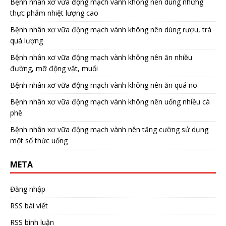
Bệnh nhân xơ vữa động mạch vành không nên dùng những
thực phẩm nhiệt lượng cao
Bệnh nhân xơ vữa động mạch vành không nên dùng rượu, trà
quá lượng
Bệnh nhân xơ vữa động mạch vành không nên ăn nhiều
đường, mỡ động vật, muối
Bệnh nhân xơ vữa động mạch vành không nên ăn quá no
Bệnh nhân xơ vữa động mạch vành không nên uống nhiều cà
phê
Bệnh nhân xơ vữa động mạch vành nên tăng cường sử dụng
một số thức uống
META
Đăng nhập
RSS bài viết
RSS bình luận