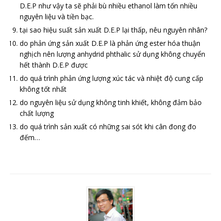
D.E.P như vậy ta sẽ phải bù nhiều ethanol làm tốn nhiều
nguyên liệu và tiền bạc.
tại sao hiệu suất sản xuất D.E.P lại thấp, nêu nguyên nhân?
do phản ứng sản xuất D.E.P là phản ứng ester hóa thuận
nghịch nên lượng anhydrid phthalic sử dụng không chuyển
hết thành D.E.P được
do quá trình phản ứng lượng xúc tác và nhiệt độ cung cấp
không tốt nhất
do nguyên liệu sử dụng không tinh khiết, không đảm bảo
chất lượng
do quá trình sản xuất có những sai sót khi cân đong đo
đếm…