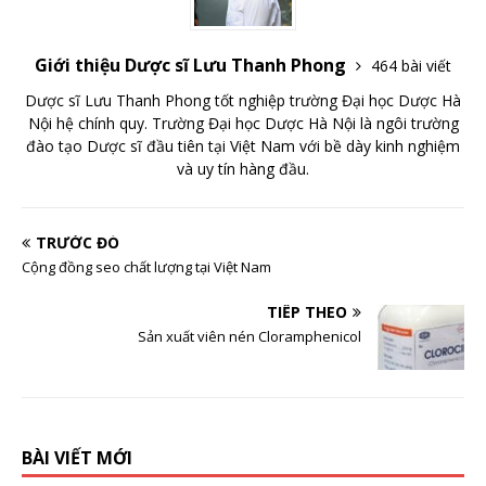
Giới thiệu Dược sĩ Lưu Thanh Phong
464 bài viết
Dược sĩ Lưu Thanh Phong tốt nghiệp trường Đại học Dược Hà
Nội hệ chính quy. Trường Đại học Dược Hà Nội là ngôi trường
đào tạo Dược sĩ đầu tiên tại Việt Nam với bề dày kinh nghiệm
và uy tín hàng đầu.
TRƯỚC ĐÓ
Cộng đồng seo chất lượng tại Việt Nam
TIẾP THEO
Sản xuất viên nén Cloramphenicol
BÀI VIẾT MỚI