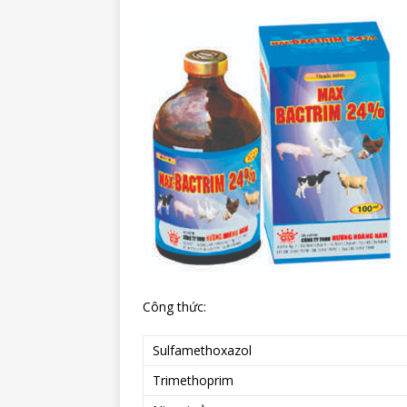
Công thức:
Sulfamethoxazol
Trimethoprim