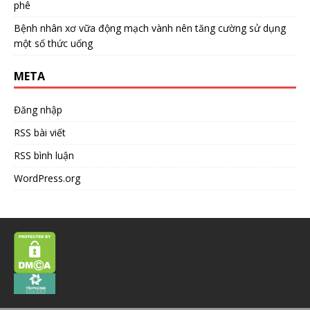
phê
Bệnh nhân xơ vữa động mạch vành nên tăng cường sử dụng
một số thức uống
META
Đăng nhập
RSS bài viết
RSS bình luận
WordPress.org