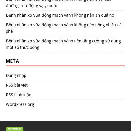
đường, mỡ động vật, muối
Bệnh nhân xơ vữa động mạch vành không nên ăn quá no
Bệnh nhân xơ vữa động mạch vành không nên uống nhiều cà
phê
Bệnh nhân xơ vữa động mạch vành nên tăng cường sử dụng
một số thức uống
META
Đăng nhập
RSS bài viết
RSS bình luận
WordPress.org