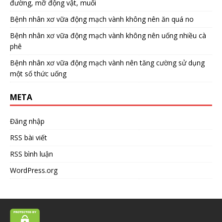
đường, mỡ động vật, muối
Bệnh nhân xơ vữa động mạch vành không nên ăn quá no
Bệnh nhân xơ vữa động mạch vành không nên uống nhiều cà
phê
Bệnh nhân xơ vữa động mạch vành nên tăng cường sử dụng
một số thức uống
META
Đăng nhập
RSS bài viết
RSS bình luận
WordPress.org