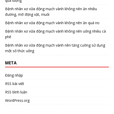
quá lượng
Bệnh nhân xơ vữa động mạch vành không nên ăn nhiều
đường, mỡ động vật, muối
Bệnh nhân xơ vữa động mạch vành không nên ăn quá no
Bệnh nhân xơ vữa động mạch vành không nên uống nhiều cà
phê
Bệnh nhân xơ vữa động mạch vành nên tăng cường sử dụng
một số thức uống
META
Đăng nhập
RSS bài viết
RSS bình luận
WordPress.org