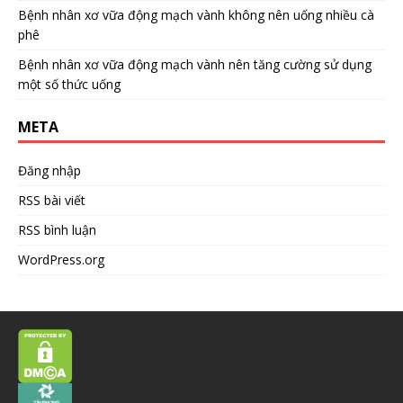
Bệnh nhân xơ vữa động mạch vành không nên uống nhiều cà
phê
Bệnh nhân xơ vữa động mạch vành nên tăng cường sử dụng
một số thức uống
META
Đăng nhập
RSS bài viết
RSS bình luận
WordPress.org