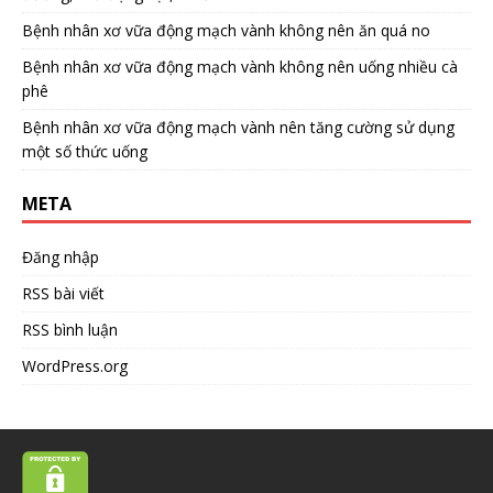
Bệnh nhân xơ vữa động mạch vành không nên ăn quá no
Bệnh nhân xơ vữa động mạch vành không nên uống nhiều cà
phê
Bệnh nhân xơ vữa động mạch vành nên tăng cường sử dụng
một số thức uống
META
Đăng nhập
RSS bài viết
RSS bình luận
WordPress.org