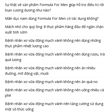
Sự thật về sản phẩm Formula For Men giúp hỗ trợ điều trị rối
loạn cương dương như nào?
Mãn dục nam dùng Formula For Men có tác dụng không?
Mách nhỏ cho quý ông: 8 thực phẩm hàng đầu để ngăn chặn
xuất tinh sớm
Bệnh nhân xơ vữa động mạch vành không nên dùng những
thực phẩm nhiệt lượng cao
Bệnh nhân xơ vữa động mạch vành không nên dùng rượu, trà
quá lượng
Bệnh nhân xơ vữa động mạch vành không nên ăn nhiều
đường, mỡ động vật, muối
Bệnh nhân xơ vữa động mạch vành không nên ăn quá no
Bệnh nhân xơ vữa động mạch vành không nên uống nhiều cà
phê
Bệnh nhân xơ vữa động mạch vành nên tăng cường sử dụng
một số thức uống