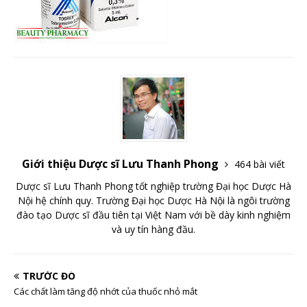
Giới thiệu Dược sĩ Lưu Thanh Phong
464 bài viết
Dược sĩ Lưu Thanh Phong tốt nghiệp trường Đại học Dược Hà
Nội hệ chính quy. Trường Đại học Dược Hà Nội là ngôi trường
đào tạo Dược sĩ đầu tiên tại Việt Nam với bề dày kinh nghiệm
và uy tín hàng đầu.
TRƯỚC ĐÓ
Các chất làm tăng độ nhớt của thuốc nhỏ mắt