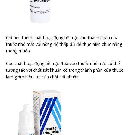
Chỉ nên thêm chất hoạt động bề mặt vào thành phần của
thuốc nhỏ mắt với nồng độ thấp đủ để thực hiện chức năng
mong muốn.
Các chất hoạt động bề mặt đưa vào thuốc nhỏ mắt có thể
tương tác với chất sát khuẩn có trong thành phần của thuốc
làm giảm hiệu lực của chất sát khuẩn.