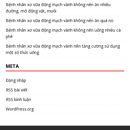
Bệnh nhân xơ vữa động mạch vành không nên ăn nhiều
đường, mỡ động vật, muối
Bệnh nhân xơ vữa động mạch vành không nên ăn quá no
Bệnh nhân xơ vữa động mạch vành không nên uống nhiều cà
phê
Bệnh nhân xơ vữa động mạch vành nên tăng cường sử dụng
một số thức uống
META
Đăng nhập
RSS bài viết
RSS bình luận
WordPress.org