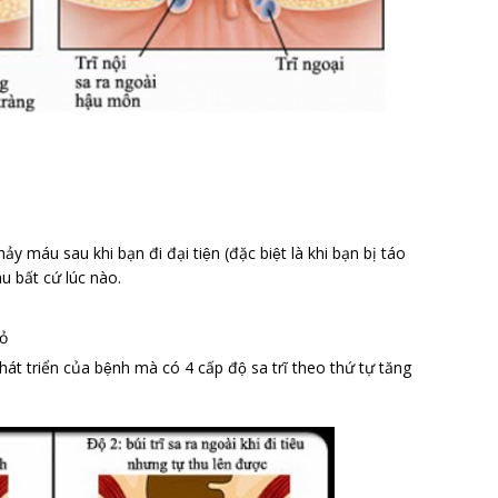
 máu sau khi bạn đi đại tiện (đặc biệt là khi bạn bị táo
u bất cứ lúc nào.
ỏ
hát triển của bệnh mà có 4 cấp độ sa trĩ theo thứ tự tăng