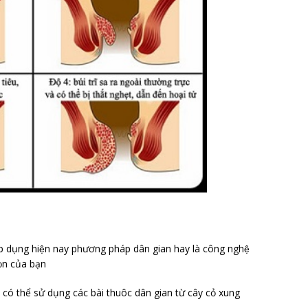
́p dụng hiện nay phương pháp dân gian hay là công nghệ
ọn của bạn
 có thể sử dụng các bài thuôc dân gian từ cây cỏ xung