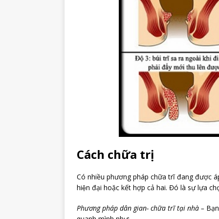
Cách chữa trị
Có nhiều phương pháp chữa trĩ đang được a
hiện đại hoặc kết hợp cả hai. Đó là sự lựa ch
Phương pháp dân gian- chữa trĩ tại nhà –
Bạn
quanh mình như: