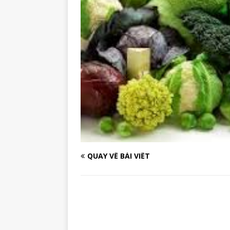
QUAY VỀ BÀI VIẾT