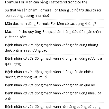
Formula For Men cân bằng Testosterol trong cơ thể
Sự thật về sản phẩm Formula For Men giúp hỗ trợ điều trị rối
loạn cương dương như nào?
Mãn dục nam dùng Formula For Men có tác dụng không?
Mách nhỏ cho quý ông: 8 thực phẩm hàng đầu để ngăn chặn
xuất tinh sớm
Bệnh nhân xơ vữa động mạch vành không nên dùng những
thực phẩm nhiệt lượng cao
Bệnh nhân xơ vữa động mạch vành không nên dùng rượu, trà
quá lượng
Bệnh nhân xơ vữa động mạch vành không nên ăn nhiều
đường, mỡ động vật, muối
Bệnh nhân xơ vữa động mạch vành không nên ăn quá no
Bệnh nhân xơ vữa động mạch vành không nên uống nhiều cà
phê
Bệnh nhân xơ vữa động mạch vành nên tăng cường sử dụng