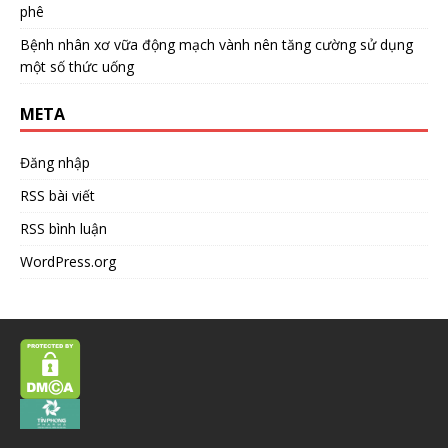
phê
Bệnh nhân xơ vữa động mạch vành nên tăng cường sử dụng
một số thức uống
META
Đăng nhập
RSS bài viết
RSS bình luận
WordPress.org