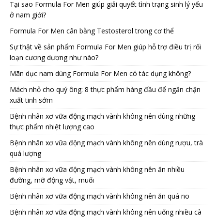
Tại sao Formula For Men giúp giải quyết tình trạng sinh lý yếu
ở nam giới?
Formula For Men cân bằng Testosterol trong cơ thể
Sự thật về sản phẩm Formula For Men giúp hỗ trợ điều trị rối
loạn cương dương như nào?
Mãn dục nam dùng Formula For Men có tác dụng không?
Mách nhỏ cho quý ông: 8 thực phẩm hàng đầu để ngăn chặn
xuất tinh sớm
Bệnh nhân xơ vữa động mạch vành không nên dùng những
thực phẩm nhiệt lượng cao
Bệnh nhân xơ vữa động mạch vành không nên dùng rượu, trà
quá lượng
Bệnh nhân xơ vữa động mạch vành không nên ăn nhiều
đường, mỡ động vật, muối
Bệnh nhân xơ vữa động mạch vành không nên ăn quá no
Bệnh nhân xơ vữa động mạch vành không nên uống nhiều cà